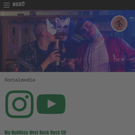
MENÜ
Socialmedia
Big Buddhas Beat Back Buch CD